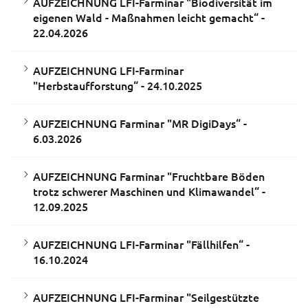
AUFZEICHNUNG LFI-Farminar "Biodiversität im
eigenen Wald - Maßnahmen leicht gemacht“ -
22.04.2026
AUFZEICHNUNG LFI-Farminar
"Herbstaufforstung“ - 24.10.2025
AUFZEICHNUNG Farminar "MR DigiDays“ -
6.03.2026
AUFZEICHNUNG Farminar "Fruchtbare Böden
trotz schwerer Maschinen und Klimawandel“ -
12.09.2025
AUFZEICHNUNG LFI-Farminar "Fällhilfen“ -
16.10.2024
AUFZEICHNUNG LFI-Farminar "Seilgestützte