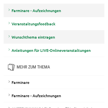
Farminare - Aufzeichnungen
Veranstaltungsfeedback
Wunschthema eintragen
Anleitungen für LIVE-Onlineveranstaltungen
MEHR ZUM THEMA
Farminare
Farminare - Aufzeichnungen