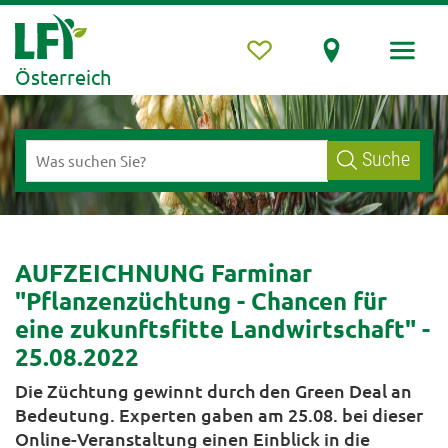
Österreich
Suche
AUFZEICHNUNG Farminar
"Pflanzenzüchtung - Chancen für
eine zukunftsfitte Landwirtschaft" -
25.08.2022
Die Züchtung gewinnt durch den Green Deal an
Bedeutung. Experten gaben am 25.08. bei dieser
Online-Veranstaltung einen Einblick in die