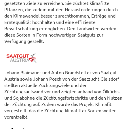
gesetzten Ziele zu erreichen. Sie züchtet klimafitte
Pflanzen, die zudem mit den Herausforderungen durch
den Klimawandel besser zurechtkommen, Erträge und
Erntequalität hochhalten und eine effiziente
Bewirtschaftung ermöglichen. Den Landwirten werden
diese Sorten in Form hochwertigen Saatguts zur
Verfügung gestellt.
Johann Blaimauer und Anton Brandstetter von Saatgut
Austria sowie Johann Posch von der Saatzucht Gleisdorf
stellten aktuelle Züchtungsziele und den
Züchtungsaufwand vor und zeigten anhand von Ölkürbis
und Sojabohne die Züchtungsfortschritte und den Nutzen
der Züchtung auf. Zudem wurde das Projekt Klimafit
vorgestellt, das die Züchtung klimafitter Sorten weiter
vorantreibt.