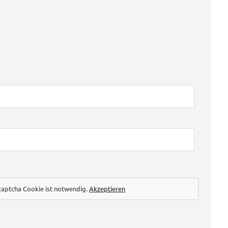
captcha Cookie ist notwendig.
Akzeptieren