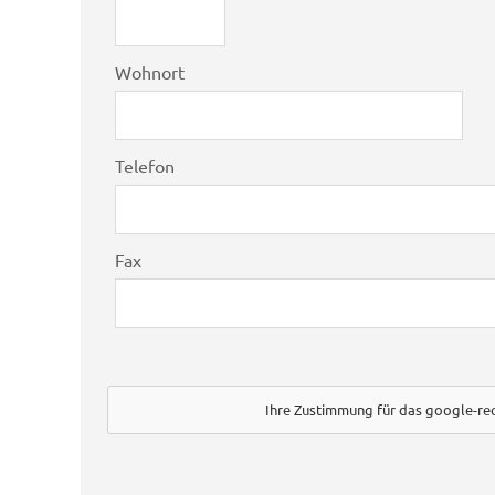
Wohnort
Telefon
Fax
Ihre Zustimmung für das google-re