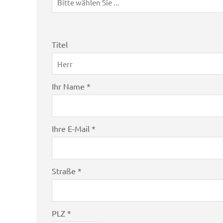
Bitte wählen Sie ...
Titel
Herr
Ihr Name *
Ihre E-Mail *
Straße *
PLZ *