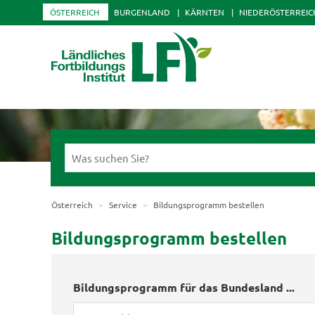
ÖSTERREICH
BURGENLAND
KÄRNTEN
NIEDERÖSTERREIC
Österreich
Service
Bildungsprogramm bestellen
Bildungsprogramm bestellen
Bildungsprogramm für das Bundesland ...