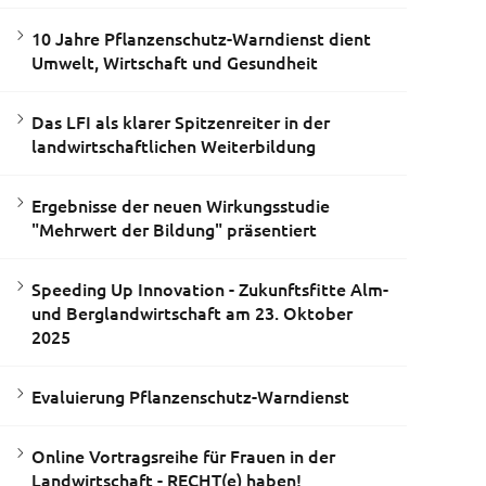
10 Jahre Pflanzenschutz-Warndienst dient
Umwelt, Wirtschaft und Gesundheit
Das LFI als klarer Spitzenreiter in der
landwirtschaftlichen Weiterbildung
Ergebnisse der neuen Wirkungsstudie
"Mehrwert der Bildung" präsentiert
Speeding Up Innovation - Zukunftsfitte Alm-
und Berglandwirtschaft am 23. Oktober
2025
Evaluierung Pflanzenschutz-Warndienst
Online Vortragsreihe für Frauen in der
Landwirtschaft - RECHT(e) haben!