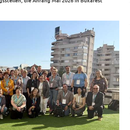
stellen, die Anfang Mai 2026 in Bukarest