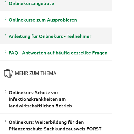
Onlinekursangebote
Onlinekurse zum Ausprobieren
Anleitung für Onlinekurs - Teilnehmer
FAQ - Antworten auf häufig gestellte Fragen
MEHR ZUM THEMA
Onlinekurs: Schutz vor
Infektionskrankheiten am
landwirtschaftlichen Betrieb
Onlinekurs: Weiterbildung für den
Pflanzenschutz-Sachkundeausweis FORST