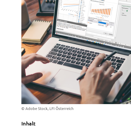
© Adobe Stock, LFI Österreich
Inhalt