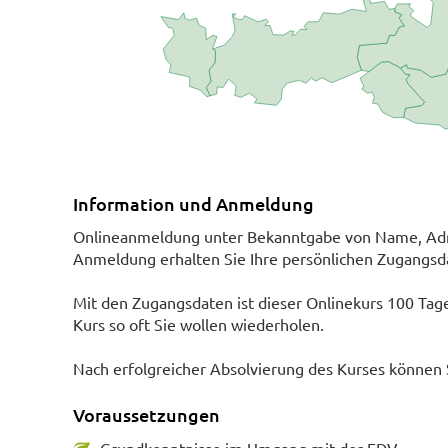
Information und Anmeldung
Onlineanmeldung unter Bekanntgabe von Name, Adre
Anmeldung erhalten Sie Ihre persönlichen Zugangsda
Mit den Zugangsdaten ist dieser Onlinekurs 100 Tage 
Kurs so oft Sie wollen wiederholen.
Nach erfolgreicher Absolvierung des Kurses können 
Voraussetzungen