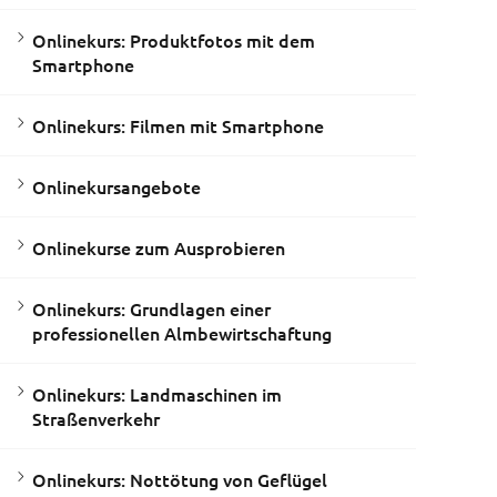
Onlinekurs: Produktfotos mit dem
Smartphone
Onlinekurs: Filmen mit Smartphone
Onlinekursangebote
Onlinekurse zum Ausprobieren
Onlinekurs: Grundlagen einer
professionellen Almbewirtschaftung
Onlinekurs: Landmaschinen im
Straßenverkehr
Onlinekurs: Nottötung von Geflügel