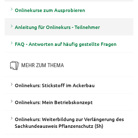
Onlinekurse zum Ausprobieren
Anleitung für Onlinekurs - Teilnehmer
FAQ - Antworten auf häufig gestellte Fragen
MEHR ZUM THEMA
Onlinekurs: Stickstoff im Ackerbau
Onlinekurs: Mein Betriebskonzept
Onlinekurs: Weiterbildung zur Verlängerung des
Sachkundeausweis Pflanzenschutz (5h)