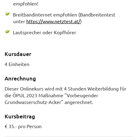
empfohlen!
Breitbandinternet empfohlen (Bandbreitentest
unter
https://www.netztest.at/
)
Lautsprecher oder Kopfhörer
Kursdauer
4 Einheiten
Anrechnung
Dieser Onlinekurs wird mit 4 Stunden Weiterbildung für
die ÖPUL 2023 Maßnahme "Vorbeugender
Grundwasserschutz-Acker" angerechnet.
Kursbeitrag
€ 35.- pro Person