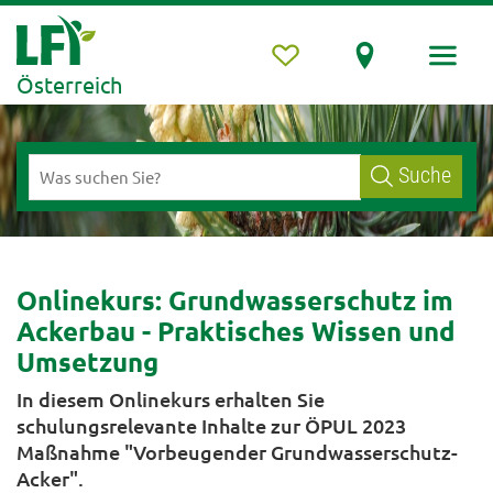
Österreich
Suche
Onlinekurs: Grundwasserschutz im
Ackerbau - Praktisches Wissen und
Umsetzung
In diesem Onlinekurs erhalten Sie
schulungsrelevante Inhalte zur ÖPUL 2023
Maßnahme "Vorbeugender Grundwasserschutz-
Acker".