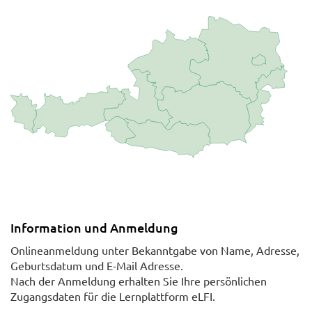
Information und Anmeldung
Onlineanmeldung unter Bekanntgabe von Name, Adresse,
Geburtsdatum und E-Mail Adresse.
Nach der Anmeldung erhalten Sie Ihre persönlichen
Zugangsdaten für die Lernplattform eLFI.