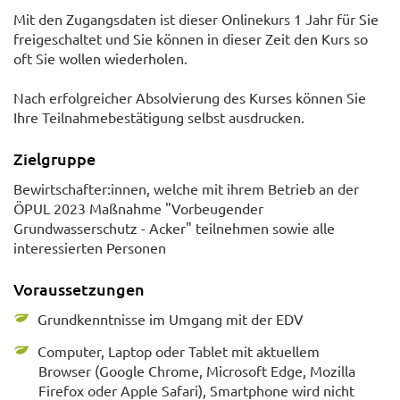
Mit den Zugangsdaten ist dieser Onlinekurs 1 Jahr für Sie
freigeschaltet und Sie können in dieser Zeit den Kurs so
oft Sie wollen wiederholen.
Nach erfolgreicher Absolvierung des Kurses können Sie
Ihre Teilnahmebestätigung selbst ausdrucken.
Zielgruppe
Bewirtschafter:innen, welche mit ihrem Betrieb an der
ÖPUL 2023 Maßnahme "Vorbeugender
Grundwasserschutz - Acker" teilnehmen sowie alle
interessierten Personen
Voraussetzungen
Grundkenntnisse im Umgang mit der EDV
Computer, Laptop oder Tablet mit aktuellem
Browser (Google Chrome, Microsoft Edge, Mozilla
Firefox oder Apple Safari), Smartphone wird nicht