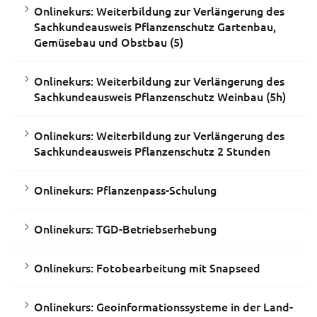
Onlinekurs: Weiterbildung zur Verlängerung des
Sachkundeausweis Pflanzenschutz Gartenbau,
Gemüsebau und Obstbau (5)
Onlinekurs: Weiterbildung zur Verlängerung des
Sachkundeausweis Pflanzenschutz Weinbau (5h)
Onlinekurs: Weiterbildung zur Verlängerung des
Sachkundeausweis Pflanzenschutz 2 Stunden
Onlinekurs: Pflanzenpass-Schulung
Onlinekurs: TGD-Betriebserhebung
Onlinekurs: Fotobearbeitung mit Snapseed
Onlinekurs: Geoinformationssysteme in der Land-