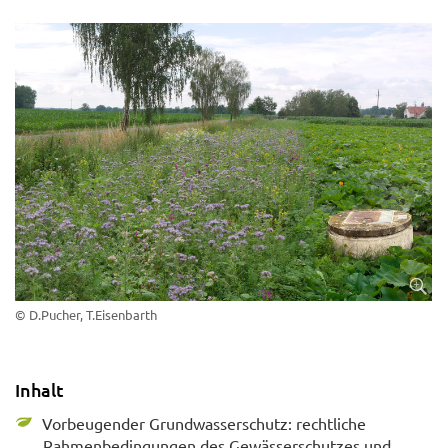
© D.Pucher, T.Eisenbarth
Inhalt
Vorbeugender Grundwasserschutz: rechtliche
Rahmenbedingungen des Gewässerschutzes und