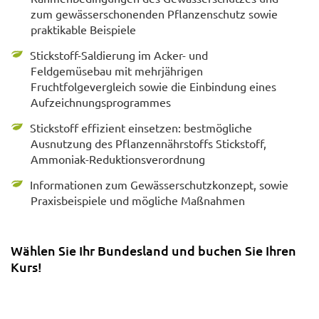
zum gewässerschonenden Pflanzenschutz sowie
praktikable Beispiele
Stickstoff-Saldierung im Acker- und
Feldgemüsebau mit mehrjährigen
Fruchtfolgevergleich sowie die Einbindung eines
Aufzeichnungsprogrammes
Stickstoff effizient einsetzen: bestmögliche
Ausnutzung des Pflanzennährstoffs Stickstoff,
Ammoniak-Reduktionsverordnung
Informationen zum Gewässerschutzkonzept, sowie
Praxisbeispiele und mögliche Maßnahmen
Wählen Sie Ihr Bundesland und buchen Sie Ihren
Kurs!