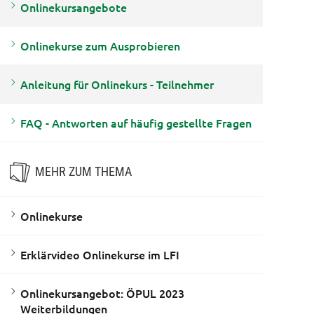
Onlinekursangebote
Onlinekurse zum Ausprobieren
Anleitung für Onlinekurs - Teilnehmer
FAQ - Antworten auf häufig gestellte Fragen
MEHR ZUM THEMA
Onlinekurse
Erklärvideo Onlinekurse im LFI
Onlinekursangebot: ÖPUL 2023
Weiterbildungen