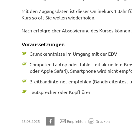
Mit den Zugangsdaten ist dieser Onlinekurs 1 Jahr fü
Kurs so oft Sie wollen wiederholen.
Nach erfolgreicher Absolvierung des Kurses können 
Voraussetzungen
Grundkenntnisse im Umgang mit der EDV
Computer, Laptop oder Tablet mit aktuellem Bro
oder Apple Safari), Smartphone wird nicht empf
Breitbandinternet empfohlen (Bandbreitentest 
Lautsprecher oder Kopfhörer
25.03.2025
Empfehlen
Drucken