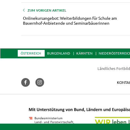
ZUM VORIGEN ARTIKEL
Onlinekursangebot: Weiterbildungen für Schule am
Bauernhof-Anbietende und Seminarbäuerinnen
ÖSTERREICH
BURGENLAND
KÄRNTEN
NIEDERÖSTERREIC
Ländliches Fortbil
KONTA