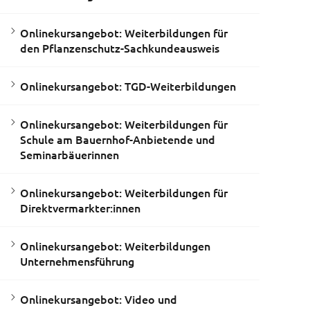
Onlinekursangebot: Weiterbildungen für
den Pflanzenschutz-Sachkundeausweis
Onlinekursangebot: TGD-Weiterbildungen
Onlinekursangebot: Weiterbildungen für
Schule am Bauernhof-Anbietende und
Seminarbäuerinnen
Onlinekursangebot: Weiterbildungen für
Direktvermarkter:innen
Onlinekursangebot: Weiterbildungen
Unternehmensführung
Onlinekursangebot: Video und