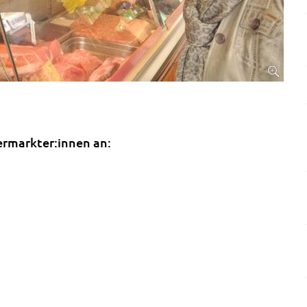
ermarkter:innen an: