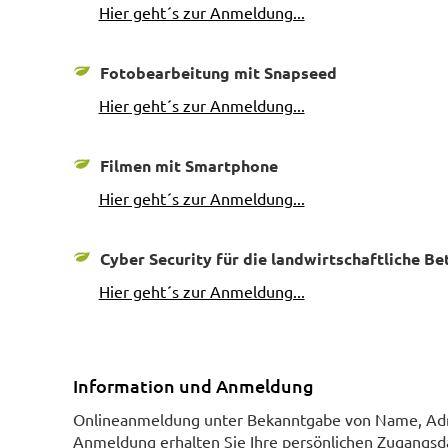
Hier geht´s zur Anmeldung...
Fotobearbeitung mit Snapseed
Hier geht´s zur Anmeldung...
Filmen mit Smartphone
Hier geht´s zur Anmeldung...
Cyber Security für die landwirtschaftliche B
Hier geht´s zur Anmeldung...
Information und Anmeldung
Onlineanmeldung unter Bekanntgabe von Name, Adre
Anmeldung erhalten Sie Ihre persönlichen Zugangsda