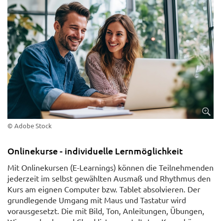
© Adobe Stock
Onlinekurse - individuelle Lernmöglichkeit
Mit Onlinekursen (E-Learnings) können die Teilnehmenden
jederzeit im selbst gewählten Ausmaß und Rhythmus den
Kurs am eignen Computer bzw. Tablet absolvieren. Der
grundlegende Umgang mit Maus und Tastatur wird
vorausgesetzt. Die mit Bild, Ton, Anleitungen, Übungen,