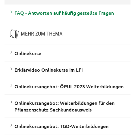
FAQ - Antworten auf häufig gestellte Fragen
MEHR ZUM THEMA
Onlinekurse
Erklärvideo Onlinekurse im LFI
Onlinekursangebot: ÖPUL 2023 Weiterbildungen
Onlinekursangebot: Weiterbildungen für den
Pflanzenschutz-Sachkundeausweis
Onlinekursangebot: TGD-Weiterbildungen