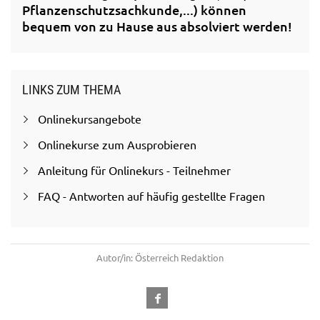
Pflanzenschutzsachkunde,...) können
bequem von zu Hause aus absolviert werden!
LINKS ZUM THEMA
Onlinekursangebote
Onlinekurse zum Ausprobieren
Anleitung für Onlinekurs - Teilnehmer
FAQ - Antworten auf häufig gestellte Fragen
Autor/in: Österreich Redaktion