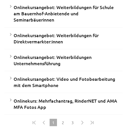
Onlinekursangebot: Weiterbildungen für Schule
am Bauernhof-Anbietende und
Seminarbäuerinnen
Onlinekursangebot: Weiterbildungen für
Direktvermarkter:innen
Onlinekursangebot: Weiterbildungen
Unternehmensführung
Onlinekursangebot: Video und Fotobearbeitung
mit dem Smartphone
Onlinekurs: Mehrfachantrag, RinderNET und AMA
MFA Fotos App
1
2
3