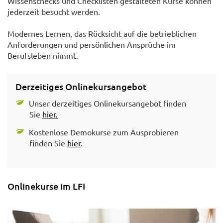
Wissenschecks und Checklisten gestalteten Kurse können
jederzeit besucht werden.
Modernes Lernen, das Rücksicht auf die betrieblichen
Anforderungen und persönlichen Ansprüche im
Berufsleben nimmt.
Derzeitiges Onlinekursangebot
Unser derzeitiges Onlinekursangebot finden
Sie
hier.
Kostenlose Demokurse zum Ausprobieren
finden Sie
hier
.
Onlinekurse im LFI