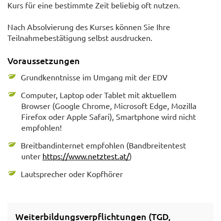
Kurs für eine bestimmte Zeit beliebig oft nutzen.
Nach Absolvierung des Kurses können Sie Ihre
Teilnahmebestätigung selbst ausdrucken.
Voraussetzungen
Grundkenntnisse im Umgang mit der EDV
Computer, Laptop oder Tablet mit aktuellem
Browser (Google Chrome, Microsoft Edge, Mozilla
Firefox oder Apple Safari), Smartphone wird nicht
empfohlen!
Breitbandinternet empfohlen (Bandbreitentest
unter
https://www.netztest.at/
)
Lautsprecher oder Kopfhörer
Weiterbildungsverpflichtungen (TGD,