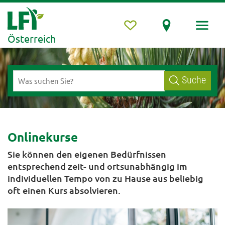
Österreich
Suche
Onlinekurse
Sie können den eigenen Bedürfnissen
entsprechend zeit- und ortsunabhängig im
individuellen Tempo von zu Hause aus beliebig
oft einen Kurs absolvieren.