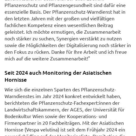
Pflanzenschutz und Pflanzengesundheit sind dafür eine
essenzielle Basis. Der Pflanzenschutz-Warndienst hat in
den letzten Jahren mit der großen und vielfältigen
fachlichen Kompetenz einen wesentlichen Beitrag
geleistet. Ich möchte ermutigen, die Zusammenarbeit
noch stärker zu suchen, Synergien verstärkt zu nutzen
sowie die Möglichkeiten der Digitalisierung noch stärker in
den Fokus zu rücken. Danke für Ihre Arbeit und ich freue
mich auf die weitere Zusammenarbeit!"
Seit 2024 auch Monitoring der Asiatischen
Hornisse
Wie sich die einzelnen Sparten des Pflanzenschutz-
Warndienstes im Jahr 2024 konkret entwickelt haben,
berichteten die Pflanzenschutz-Fachexpert:innen der
Landwirtschaftskammern, der AGES, der Universität für
Bodenkultur Wien sowie der Kooperations- und
Firmenpartner in 20 Fachbeiträgen. Mit der Asiatischen
Hornisse (Vespa velutina) ist seit dem Frühjahr 2024 ein