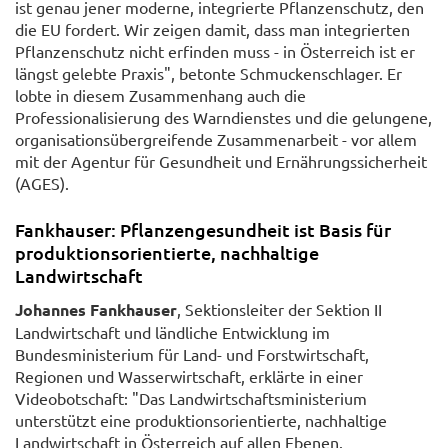
ist genau jener moderne, integrierte Pflanzenschutz, den
die EU fordert. Wir zeigen damit, dass man integrierten
Pflanzenschutz nicht erfinden muss - in Österreich ist er
längst gelebte Praxis", betonte Schmuckenschlager. Er
lobte in diesem Zusammenhang auch die
Professionalisierung des Warndienstes und die gelungene,
organisationsübergreifende Zusammenarbeit - vor allem
mit der Agentur für Gesundheit und Ernährungssicherheit
(AGES).
Fankhauser: Pflanzengesundheit ist Basis für
produktionsorientierte, nachhaltige
Landwirtschaft
Johannes Fankhauser
, Sektionsleiter der Sektion II
Landwirtschaft und ländliche Entwicklung im
Bundesministerium für Land- und Forstwirtschaft,
Regionen und Wasserwirtschaft, erklärte in einer
Videobotschaft: "Das Landwirtschaftsministerium
unterstützt eine produktionsorientierte, nachhaltige
Landwirtschaft in Österreich auf allen Ebenen.