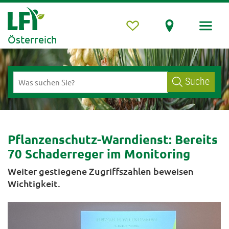
Österreich
Suche
Pflanzenschutz-Warndienst: Bereits
70 Schaderreger im Monitoring
Weiter gestiegene Zugriffszahlen beweisen
Wichtigkeit.