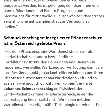
umgesetzt werden. Es ist gelungen, den Userinnen und
Usern, Bäuerinnen und Bauern Prognosen und
Monitorings für mittlerweile 70 ausgewählte Schaderreger
zeitnah online auf warndienst.at zur Verfügung zu
stellen."
Schmuckenschlager: Integrierter Pflanzenschutz
ist in Österreich gelebte Praxis
"Mit dem Pflanzenschutz-Warndienst stellen wir als
Landwirtschaftskammern bzw. Ländliche
Fortbildungsinstitute den Bäuerinnen und Bauern ein
modernes, wertvolles Werkzeug zur Verfügung, damit sie
ihre Bestände punktgenau kontrollieren können und ihren
Pflanzenschutzeinsatz genau zur richtigen Zeit und so
sparsam wie möglich durchführen können", erklärte
Johannes Schmuckenschlager
, Präsident der
Landwirtschaftskammer Niederösterreich, in der die
Jahrestagung heuer stattfand. "Wir haben mit dem
Warndienst eine zeitgemäße Technologie entwickelt. Das