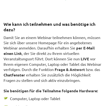
Wie kann ich teilnehmen und was benötige ich
dazu?
Damit Sie an einem Webinar teilnehmen können, müssen
Sie sich über unsere Homepage für ein angebotenes
Webinar anmelden. Daraufhin erhalten Sie
per E-Mail
einen Link
, der Sie direkt zu Ihrem virtuellen
Veranstaltungsort führt. Dort können Sie nun
LIVE
vor
Ihrem eigenen Computer, Laptop oder Tablet das Webinar
verfolgen. Durch die Funktion
Frage & Antwort
bzw. das
Chatfenster
erhalten Sie zusätzlich die Möglichkeit
Fragen zu stellen und sich aktiv einzubringen.
Sie benötigen für die Teilnahme folgende Hardware:
Computer, Laptop oder Tablet