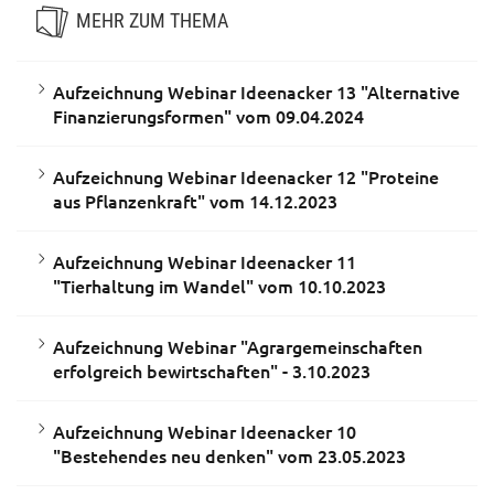
MEHR ZUM THEMA
Aufzeichnung Webinar Ideenacker 13 "Alternative
Finanzierungsformen" vom 09.04.2024
Aufzeichnung Webinar Ideenacker 12 "Proteine
aus Pflanzenkraft" vom 14.12.2023
Aufzeichnung Webinar Ideenacker 11
"Tierhaltung im Wandel" vom 10.10.2023
Aufzeichnung Webinar "Agrargemeinschaften
erfolgreich bewirtschaften" - 3.10.2023
Aufzeichnung Webinar Ideenacker 10
"Bestehendes neu denken" vom 23.05.2023