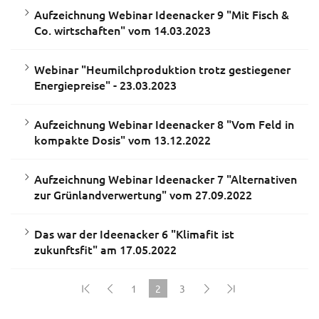
Aufzeichnung Webinar Ideenacker 9 "Mit Fisch &
Co. wirtschaften" vom 14.03.2023
Webinar "Heumilchproduktion trotz gestiegener
Energiepreise" - 23.03.2023
Aufzeichnung Webinar Ideenacker 8 "Vom Feld in
kompakte Dosis" vom 13.12.2022
Aufzeichnung Webinar Ideenacker 7 "Alternativen
zur Grünlandverwertung" vom 27.09.2022
Das war der Ideenacker 6 "Klimafit ist
zukunftsfit" am 17.05.2022
1
2
3
(current)