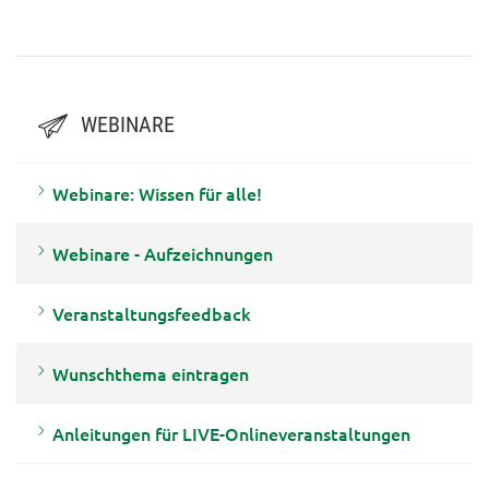
Landwirt:innen" vom 28. April
2026
WEBINARE
Webinare: Wissen für alle!
Webinare - Aufzeichnungen
Veranstaltungsfeedback
Wunschthema eintragen
Anleitungen für LIVE-Onlineveranstaltungen