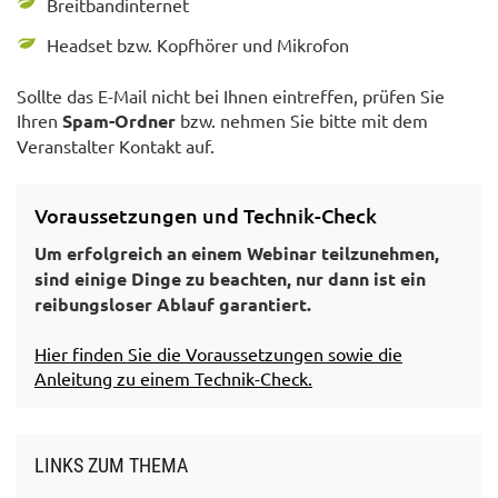
Breitbandinternet
Headset bzw. Kopfhörer und Mikrofon
Sollte das E-Mail nicht bei Ihnen eintreffen, prüfen Sie
Ihren
Spam-Ordner
bzw. nehmen Sie bitte mit dem
Veranstalter Kontakt auf.
Voraussetzungen und Technik-Check
Um erfolgreich an einem Webinar teilzunehmen,
sind einige Dinge zu beachten, nur dann ist ein
reibungsloser Ablauf garantiert.
Hier finden Sie die Voraussetzungen sowie die
Anleitung zu einem Technik-Check.
LINKS ZUM THEMA