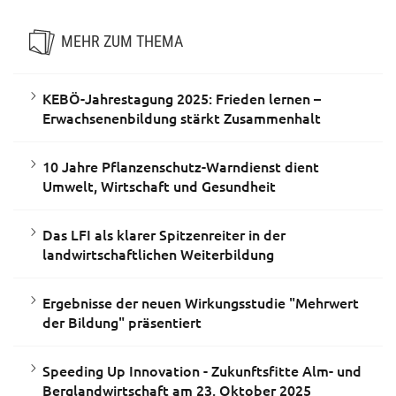
MEHR ZUM THEMA
KEBÖ-Jahrestagung 2025: Frieden lernen –
Erwachsenenbildung stärkt Zusammenhalt
10 Jahre Pflanzenschutz-Warndienst dient
Umwelt, Wirtschaft und Gesundheit
Das LFI als klarer Spitzenreiter in der
landwirtschaftlichen Weiterbildung
Ergebnisse der neuen Wirkungsstudie "Mehrwert
der Bildung" präsentiert
Speeding Up Innovation - Zukunftsfitte Alm- und
Berglandwirtschaft am 23. Oktober 2025