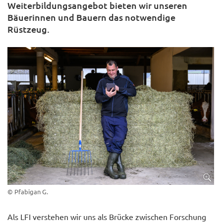
Weiterbildungsangebot bieten wir unseren
Bäuerinnen und Bauern das notwendige
Rüstzeug.
© Pfabigan G.
Als LFI verstehen wir uns als Brücke zwischen Forschung