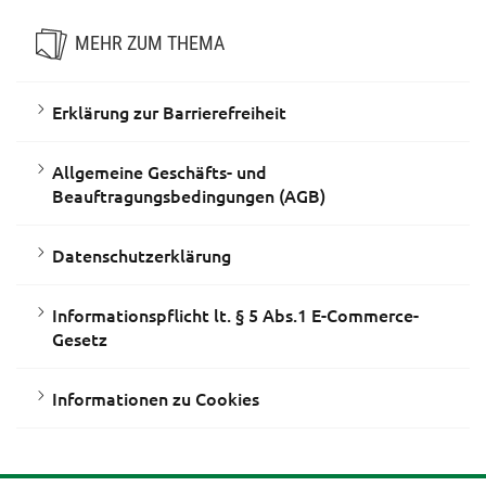
MEHR ZUM THEMA
Erklärung zur Barrierefreiheit
Allgemeine Geschäfts- und
Beauftragungsbedingungen (AGB)
Datenschutzerklärung
Informationspflicht lt. § 5 Abs.1 E-Commerce-
Gesetz
Informationen zu Cookies