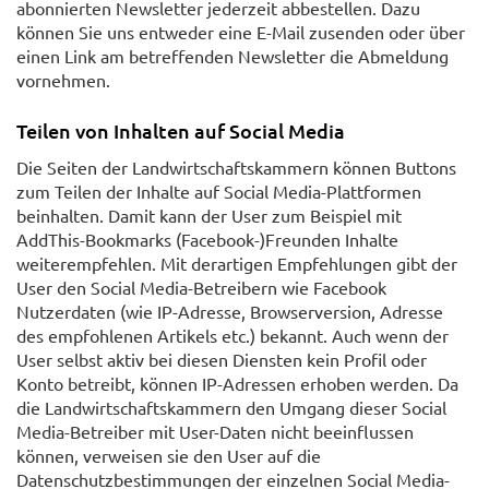
abonnierten Newsletter jederzeit abbestellen. Dazu
können Sie uns entweder eine E-Mail zusenden oder über
einen Link am betreffenden Newsletter die Abmeldung
vornehmen.
Teilen von Inhalten auf Social Media
Die Seiten der Landwirtschaftskammern können Buttons
zum Teilen der Inhalte auf Social Media-Plattformen
beinhalten. Damit kann der User zum Beispiel mit
AddThis-Bookmarks (Facebook-)Freunden Inhalte
weiterempfehlen. Mit derartigen Empfehlungen gibt der
User den Social Media-Betreibern wie Facebook
Nutzerdaten (wie IP-Adresse, Browserversion, Adresse
des empfohlenen Artikels etc.) bekannt. Auch wenn der
User selbst aktiv bei diesen Diensten kein Profil oder
Konto betreibt, können IP-Adressen erhoben werden. Da
die Landwirtschaftskammern den Umgang dieser Social
Media-Betreiber mit User-Daten nicht beeinflussen
können, verweisen sie den User auf die
Datenschutzbestimmungen der einzelnen Social Media-