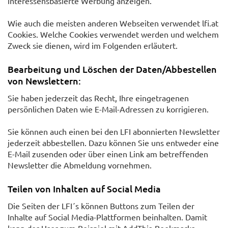
interessensbasierte Werbung anzeigen.
Wie auch die meisten anderen Webseiten verwendet lfi.at
Cookies. Welche Cookies verwendet werden und welchem
Zweck sie dienen, wird im Folgenden erläutert.
Bearbeitung und Löschen der Daten/Abbestellen
von Newslettern:
Sie haben jederzeit das Recht, Ihre eingetragenen
persönlichen Daten wie E-Mail-Adressen zu korrigieren.
Sie können auch einen bei den LFI abonnierten Newsletter
jederzeit abbestellen. Dazu können Sie uns entweder eine
E-Mail zusenden oder über einen Link am betreffenden
Newsletter die Abmeldung vornehmen.
Teilen von Inhalten auf Social Media
Die Seiten der LFI´s können Buttons zum Teilen der
Inhalte auf Social Media-Plattformen beinhalten. Damit
kann der User zum Beispiel mit AddThis-Bookmarks