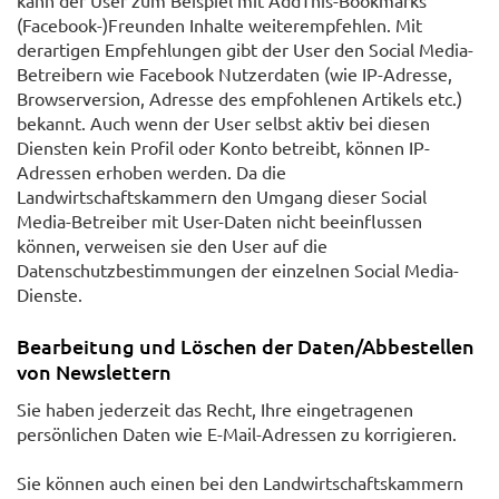
(Facebook-)Freunden Inhalte weiterempfehlen. Mit
derartigen Empfehlungen gibt der User den Social Media-
Betreibern wie Facebook Nutzerdaten (wie IP-Adresse,
Browserversion, Adresse des empfohlenen Artikels etc.)
bekannt. Auch wenn der User selbst aktiv bei diesen
Diensten kein Profil oder Konto betreibt, können IP-
Adressen erhoben werden. Da die
Landwirtschaftskammern den Umgang dieser Social
Media-Betreiber mit User-Daten nicht beeinflussen
können, verweisen sie den User auf die
Datenschutzbestimmungen der einzelnen Social Media-
Dienste.
Bearbeitung und Löschen der Daten/Abbestellen
von Newslettern
Sie haben jederzeit das Recht, Ihre eingetragenen
persönlichen Daten wie E-Mail-Adressen zu korrigieren.
Sie können auch einen bei den Landwirtschaftskammern