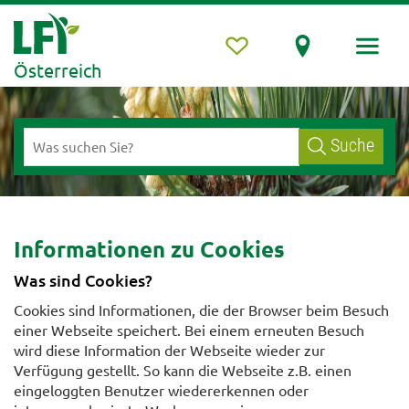
Österreich
Suche
Informationen zu Cookies
Was sind Cookies?
Cookies sind Informationen, die der Browser beim Besuch
einer Webseite speichert. Bei einem erneuten Besuch
wird diese Information der Webseite wieder zur
Verfügung gestellt. So kann die Webseite z.B. einen
eingeloggten Benutzer wiedererkennen oder