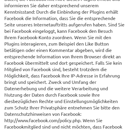
informieren Sie daher entsprechend unserem
Kenntnisstand: Durch die Einbindung der Plugins erhält
Facebook die Information, dass Sie die entsprechende
Seite unseres Internetauftritts aufgerufen haben. Sind Sie
bei Facebook eingeloggt, kann Facebook den Besuch
Ihrem Facebook-Konto zuordnen. Wenn Sie mit den
Plugins interagieren, zum Beispiel den Like Button
betätigen oder einen Kommentar abgeben, wird die
entsprechende Information von Ihrem Browser direkt an
Facebook übermittelt und dort gespeichert. Falls Sie kein
Mitglied von Facebook sind, besteht trotzdem die
Möglichkeit, dass Facebook Ihre IP-Adresse in Erfahrung
bringt und speichert. Zweck und Umfang der
Datenerhebung und die weitere Verarbeitung und
Nutzung der Daten durch Facebook sowie Ihre
diesbezüglichen Rechte und Einstellungsmöglichkeiten
zum Schutz Ihrer Privatsphäre entnehmen Sie bitte den
Datenschutzhinweisen von Facebook:
http://www.facebook.com/policy.php. Wenn Sie
Facebookmitglied sind und nicht möchten, dass Facebook