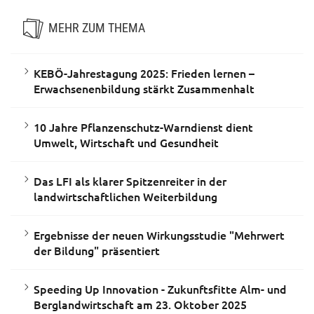
MEHR ZUM THEMA
KEBÖ-Jahrestagung 2025: Frieden lernen –
Erwachsenenbildung stärkt Zusammenhalt
10 Jahre Pflanzenschutz-Warndienst dient
Umwelt, Wirtschaft und Gesundheit
Das LFI als klarer Spitzenreiter in der
landwirtschaftlichen Weiterbildung
Ergebnisse der neuen Wirkungsstudie "Mehrwert
der Bildung" präsentiert
Speeding Up Innovation - Zukunftsfitte Alm- und
Berglandwirtschaft am 23. Oktober 2025