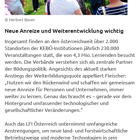
© Herbert Bauer
Neue Anreize und Weiterentwicklung wichtig
Insgesamt finden an den österreichweit über 2.000
Standorten der KEBÖ-Institutionen jährlich 230.000
Veranstaltungen statt, die von 4,3 Mio. Lernenden besucht
werden. Die Verbände verstehen sich als zentrale Partner
der Bildungspolitik. Angesichts des aktuell starken
Anstiegs der Weiterbildungsquote appelliert Fleischer:
„Nutzen wir den Rückenwind und schaffen wir gemeinsam
neue Anreize für Personen und Unternehmen, immer
weiter zu lernen. Genau das braucht es – gerade vor dem
Hintergrund umfassender technologischer und
gesellschaftlicher Veränderungen.“
Auch das LFI Österreich unternimmt umfangreiche
Anstrengungen, um neue land- und forstwirtschaftliche
Betriebszweige und moderne Technologien in sein