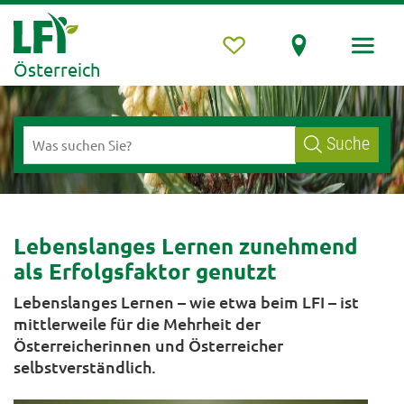
Österreich
Suche
Lebenslanges Lernen zunehmend
als Erfolgsfaktor genutzt
Lebenslanges Lernen – wie etwa beim LFI – ist
mittlerweile für die Mehrheit der
Österreicherinnen und Österreicher
selbstverständlich.