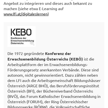
Angebot zu integrieren und dieses auch bekannt zu
machen (siehe etwa E-Learning auf
www.lfi.at/digitaleslernen
)
Die 1972 gegründete
Konferenz der
Erwachsenenbildung Österreichs (KEBÖ)
ist die
Arbeitsplattform der im Erwachsenenbildungs-
Förderungsgesetz anerkannten Verbände. Diese sind
autonom, nicht gewinnorientiert. Dazu zählen neben
dem LFI auch die Arbeitsgemeinschaft Bildungshäuser
Österreich (ARGE BHÖ), das Berufsförderungsinstitut
Österreich (BFI), der Büchereiverband Österreichs
(BVÖ), das Forum Katholischer Erwachsenenbildung in
Österreich (FORUM), der Ring Österreichischer
Bildungswerke (RÖBW), die Volkswirtschaftliche