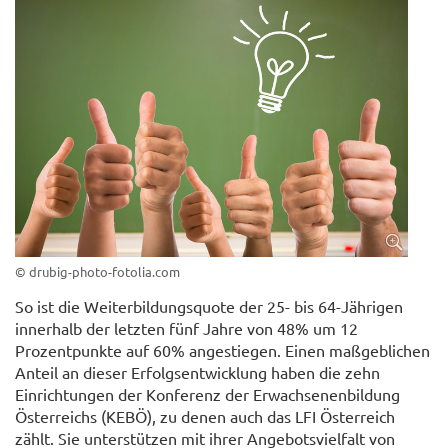
© drubig-photo-fotolia.com
So ist die Weiterbildungsquote der 25- bis 64-Jährigen
innerhalb der letzten fünf Jahre von 48% um 12
Prozentpunkte auf 60% angestiegen. Einen maßgeblichen
Anteil an dieser Erfolgsentwicklung haben die zehn
Einrichtungen der Konferenz der Erwachsenenbildung
Österreichs (KEBÖ), zu denen auch das LFI Österreich
zählt. Sie unterstützen mit ihrer Angebotsvielfalt von