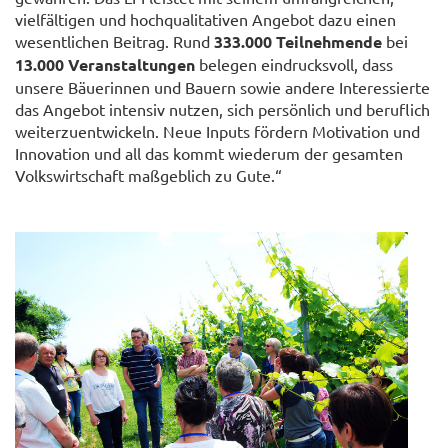
vielfältigen und hochqualitativen Angebot dazu einen
wesentlichen Beitrag. Rund
333.000 Teilnehmende
bei
13.000 Veranstaltungen
belegen eindrucksvoll, dass
unsere Bäuerinnen und Bauern sowie andere Interessierte
das Angebot intensiv nutzen, sich persönlich und beruflich
weiterzuentwickeln. Neue Inputs fördern Motivation und
Innovation und all das kommt wiederum der gesamten
Volkswirtschaft maßgeblich zu Gute.“