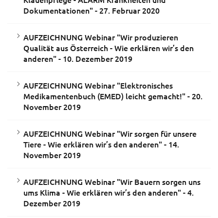
Dokumentationen" - 27. Februar 2020
AUFZEICHNUNG Webinar "Wir produzieren
Qualität aus Österreich - Wie erklären wir’s den
anderen" - 10. Dezember 2019
AUFZEICHNUNG Webinar "Elektronisches
Medikamentenbuch (EMED) leicht gemacht!" - 20.
November 2019
AUFZEICHNUNG Webinar "Wir sorgen für unsere
Tiere - Wie erklären wir’s den anderen" - 14.
November 2019
AUFZEICHNUNG Webinar "Wir Bauern sorgen uns
ums Klima - Wie erklären wir’s den anderen" - 4.
Dezember 2019