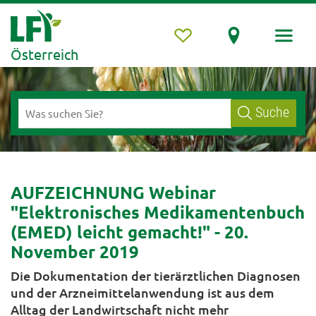
Österreich
Suche
AUFZEICHNUNG Webinar
"Elektronisches Medikamentenbuch
(EMED) leicht gemacht!" - 20.
November 2019
Die Dokumentation der tierärztlichen Diagnosen
und der Arzneimittelanwendung ist aus dem
Alltag der Landwirtschaft nicht mehr