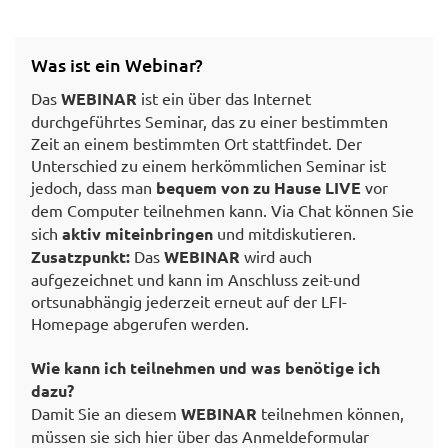
Was ist ein Webinar?
Das
WEBINAR
ist ein über das Internet
durchgeführtes Seminar, das zu einer bestimmten
Zeit an einem bestimmten Ort stattfindet. Der
Unterschied zu einem herkömmlichen Seminar ist
jedoch, dass man
bequem von zu Hause LIVE
vor
dem Computer
teilnehmen kann. Via Chat können Sie
sich
aktiv miteinbringen
und mitdiskutieren.
Zusatzpunkt:
Das
WEBINAR
wird auch
aufgezeichnet und kann im Anschluss zeit-und
ortsunabhängig jederzeit erneut auf der LFI-
Homepage abgerufen werden.
Wie kann ich teilnehmen und was benötige ich
dazu?
Damit Sie an diesem
WEBINAR
teilnehmen können,
müssen sie sich hier über das Anmeldeformular