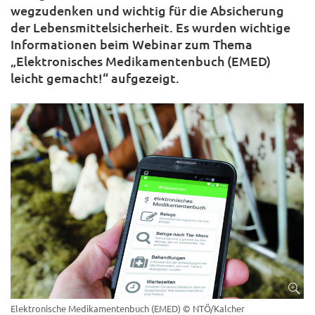
wegzudenken und wichtig für die Absicherung
der Lebensmittelsicherheit. Es wurden wichtige
Informationen beim Webinar zum Thema
„Elektronisches Medikamentenbuch (EMED)
leicht gemacht!“ aufgezeigt.
Elektronische Medikamentenbuch (EMED)
© NTÖ/Kalcher