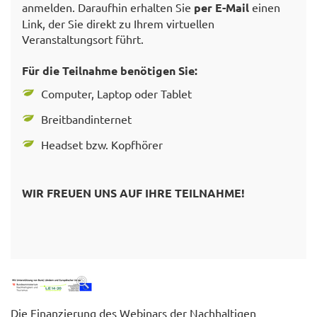
anmelden. Daraufhin erhalten Sie
per E-Mail
einen
Link, der Sie direkt zu Ihrem virtuellen
Veranstaltungsort führt.
Für die Teilnahme benötigen Sie:
Computer, Laptop oder Tablet
Breitbandinternet
Headset bzw. Kopfhörer
WIR FREUEN UNS AUF IHRE TEILNAHME!
Die Finanzierung des Webinars der Nachhaltigen