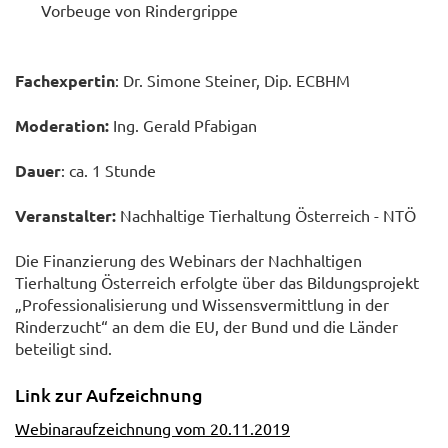
Vorbeuge von Rindergrippe
Fachexpertin
: Dr. Simone Steiner, Dip. ECBHM
Moderation:
Ing. Gerald Pfabigan
Dauer
: ca. 1 Stunde
Veranstalter:
Nachhaltige Tierhaltung Österreich - NTÖ
Die Finanzierung des Webinars der Nachhaltigen
Tierhaltung Österreich erfolgte über das Bildungsprojekt
„Professionalisierung und Wissensvermittlung in der
Rinderzucht“ an dem die EU, der Bund und die Länder
beteiligt sind.
Link zur Aufzeichnung
Webinaraufzeichnung vom 20.11.2019