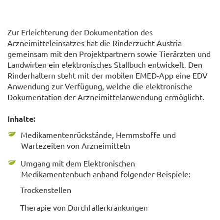
Zur Erleichterung der Dokumentation des
Arzneimitteleinsatzes hat die Rinderzucht Austria
gemeinsam mit den Projektpartnern sowie Tierärzten und
Landwirten ein elektronisches Stallbuch entwickelt. Den
Rinderhaltern steht mit der mobilen EMED-App eine EDV
Anwendung zur Verfügung, welche die elektronische
Dokumentation der Arzneimittelanwendung ermöglicht.
Inhalte:
Medikamentenrückstände, Hemmstoffe und
Wartezeiten von Arzneimitteln
Umgang mit dem Elektronischen
Medikamentenbuch anhand folgender Beispiele:
Trockenstellen
Therapie von Durchfallerkrankungen