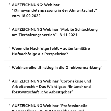
AUFZEICHNUNG: Webinar
"Klimawandelanpassung in der Almwirtschaft"
vom 18.02.2022
AUFZEICHNUNG Webinar "Mobile Schlachtung
am Tierhaltungsbetrieb" - 3.11.2021
Wenn die Nachfolge fehlt – außerfamiliäre
Hofnachfolge als Perspektive?
Webinarreihe „Einstieg in die Direktvermarktung“
AUFZEICHNUNG Webinar "Coronakrise und
Arbeitsrecht – Das Wichtigste für land- und
forstwirtschaftliche Arbeitgeber"
AUFZEICHNUNG Webinar "Professionelle
Klauenpflege - ALARM Krankheiten und