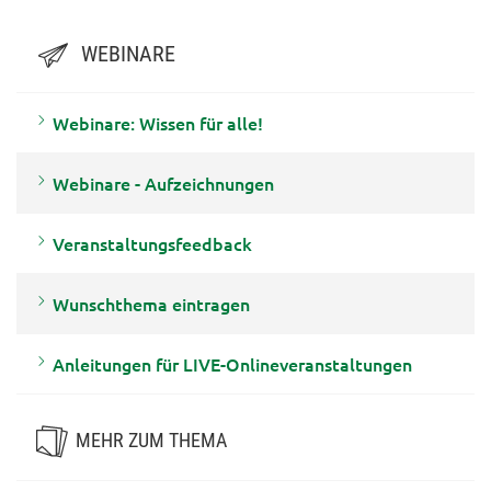
WEBINARE
Webinare: Wissen für alle!
Webinare - Aufzeichnungen
Veranstaltungsfeedback
Wunschthema eintragen
Anleitungen für LIVE-Onlineveranstaltungen
MEHR ZUM THEMA