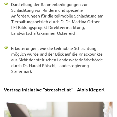
Darstellung der Rahmenbedingungen zur
Schlachtung von Rindern und spezielle
Anforderungen für die teilmobile Schlachtung am
Tierhaltungsbetrieb durch DI Dr. Martina Ortner,
LFI-Bildungsprojekt Direktvermarktung,
Landwirtschaftskammer Österreich.
Erläuterungen, wie die teilmobile Schlachtung
möglich wurde und der Blick auf die Knackpunkte
aus Sicht der steirischen Landesveterinärbehörde
durch Dr. Harald Fötschl, Landesregierung
Steiermark
Vortrag Initiative "stressfrei.at" - Alois Kiegerl