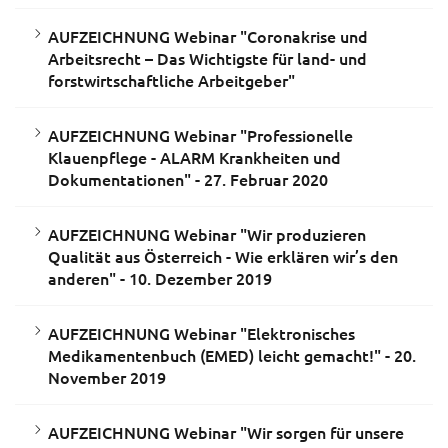
AUFZEICHNUNG Webinar "Coronakrise und
Arbeitsrecht – Das Wichtigste für land- und
forstwirtschaftliche Arbeitgeber"
AUFZEICHNUNG Webinar "Professionelle
Klauenpflege - ALARM Krankheiten und
Dokumentationen" - 27. Februar 2020
AUFZEICHNUNG Webinar "Wir produzieren
Qualität aus Österreich - Wie erklären wir’s den
anderen" - 10. Dezember 2019
AUFZEICHNUNG Webinar "Elektronisches
Medikamentenbuch (EMED) leicht gemacht!" - 20.
November 2019
AUFZEICHNUNG Webinar "Wir sorgen für unsere