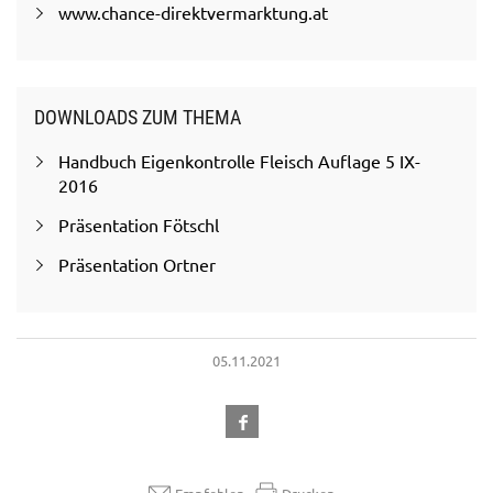
www.chance-direktvermarktung.at
DOWNLOADS ZUM THEMA
Handbuch Eigenkontrolle Fleisch Auflage 5 IX-
2016
Präsentation Fötschl
Präsentation Ortner
05.11.2021