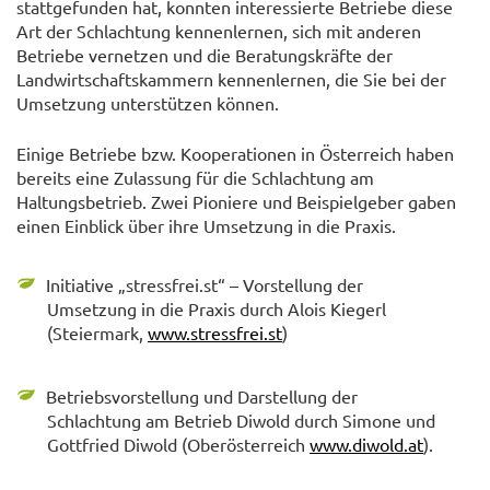
stattgefunden hat, konnten interessierte Betriebe diese
Art der Schlachtung kennenlernen, sich mit anderen
Betriebe vernetzen und die Beratungskräfte der
Landwirtschaftskammern kennenlernen, die Sie bei der
Umsetzung unterstützen können.
Einige Betriebe bzw. Kooperationen in Österreich haben
bereits eine Zulassung für die Schlachtung am
Haltungsbetrieb. Zwei Pioniere und Beispielgeber gaben
einen Einblick über ihre Umsetzung in die Praxis.
Initiative „stressfrei.st“ – Vorstellung der
Umsetzung in die Praxis durch Alois Kiegerl
(Steiermark,
www.stressfrei.st
)
Betriebsvorstellung und Darstellung der
Schlachtung am Betrieb Diwold durch Simone und
Gottfried Diwold (Oberösterreich
www.diwold.at
).