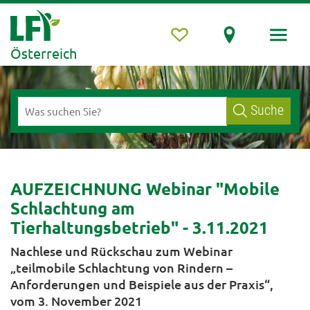
Österreich
Suche
AUFZEICHNUNG Webinar "Mobile
Schlachtung am
Tierhaltungsbetrieb" - 3.11.2021
Nachlese und Rückschau zum Webinar
„teilmobile Schlachtung von Rindern –
Anforderungen und Beispiele aus der Praxis“,
vom 3. November 2021