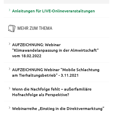
Anleitungen für LIVE-Onlineveranstaltungen
MEHR ZUM THEMA
AUFZEICHNUNG: Webinar
"Klimawandelanpassung in der Almwirtschaft"
vom 18.02.2022
AUFZEICHNUNG Webinar "Mobile Schlachtung
am Tierhaltungsbetrieb" - 3.11.2021
Wenn die Nachfolge fehlt – außerfamiliäre
Hofnachfolge als Perspektive?
Webinarreihe „Einstieg in die Direktvermarktung“