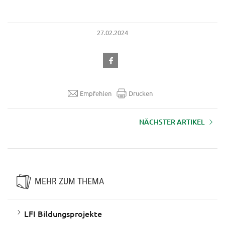
27.02.2024
Empfehlen
Drucken
NÄCHSTER ARTIKEL
Landwirtschaft und Schule
MEHR ZUM THEMA
LFI Bildungsprojekte