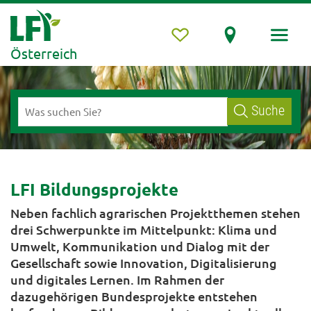
Österreich
Suche
LFI Bildungsprojekte
Neben fachlich agrarischen Projektthemen stehen
drei Schwerpunkte im Mittelpunkt: Klima und
Umwelt, Kommunikation und Dialog mit der
Gesellschaft sowie Innovation, Digitalisierung
und digitales Lernen. Im Rahmen der
dazugehörigen Bundesprojekte entstehen