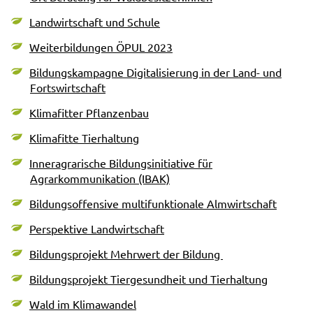
Landwirtschaft und Schule
Weiterbildungen ÖPUL 2023
Bildungskampagne Digitalisierung in der Land- und
Fortswirtschaft
Klimafitter Pflanzenbau
Klimafitte Tierhaltung
Inneragrarische Bildungsinitiative für
Agrarkommunikation (IBAK)
Bildungsoffensive multifunktionale Almwirtschaft
Perspektive Landwirtschaft
Bildungsprojekt Mehrwert der Bildung
Bildungsprojekt Tiergesundheit und Tierhaltung
Wald im Klimawandel