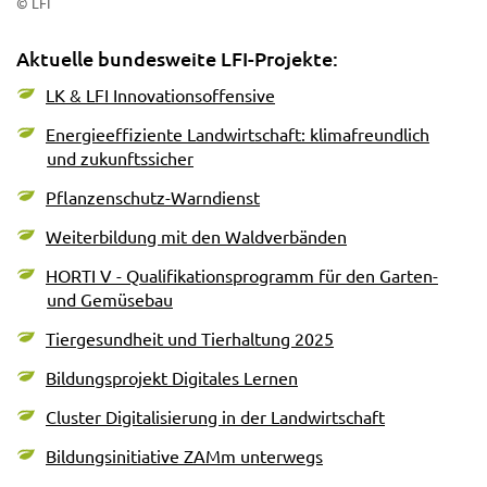
© LFI
Aktuelle bundesweite LFI-Projekte:
LK & LFI Innovationsoffensive
Energieeffiziente Landwirtschaft: klimafreundlich
und zukunftssicher
Pflanzenschutz-Warndienst
Weiterbildung mit den Waldverbänden
HORTI V - Qualifikationsprogramm für den Garten-
und Gemüsebau
Tiergesundheit und Tierhaltung 2025
Bildungsprojekt Digitales Lernen
Cluster Digitalisierung in der Landwirtschaft
Bildungsinitiative ZAMm unterwegs