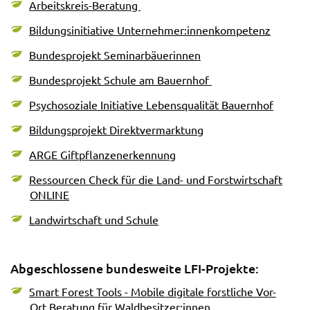
Arbeitskreis-Beratung
Bildungsinitiative Unternehmer:innenkompetenz
Bundesprojekt Seminarbäuerinnen
Bundesprojekt Schule am Bauernhof
Psychosoziale Initiative Lebensqualität Bauernhof
Bildungsprojekt Direktvermarktung
ARGE Giftpflanzenerkennung
Ressourcen Check für die Land- und Forstwirtschaft
ONLINE
Landwirtschaft und Schule
Abgeschlossene bundesweite LFI-Projekte:
Smart Forest Tools - Mobile digitale forstliche Vor-
Ort Beratung für Waldbesitzer:innen