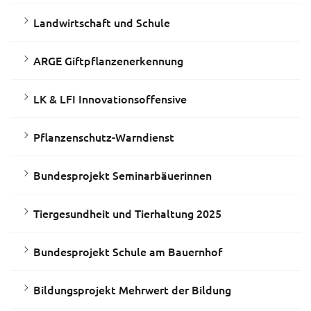
Landwirtschaft und Schule
ARGE Giftpflanzenerkennung
LK & LFI Innovationsoffensive
Pflanzenschutz-Warndienst
Bundesprojekt Seminarbäuerinnen
Tiergesundheit und Tierhaltung 2025
Bundesprojekt Schule am Bauernhof
Bildungsprojekt Mehrwert der Bildung